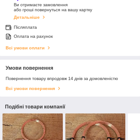
Ви отримаєте замовлення
або гроші повернуться на вашу картку
Детальніше
Післяплата
Оплата на рахунок
Всі умови оплати
Умови повернення
Повернення товару впродовж 14 днів за домовленістю
Всі умови повернення
Подібні товари компанії