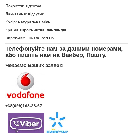
Покриття: відсутнє
Лакування: відсутнє
Колір: натуральна мідь
Країна виробництва: Фінляндія
Виробник: Luvata Pori Oy
Телефонуйте нам за даними номерами,
або пишіть нам на Вайбер, Пошту.
Чекаємо Ваших заявок!
+38(099)163-23-67