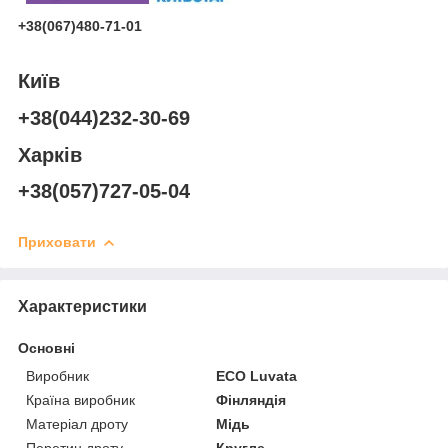
+38(067)480-71-01
Київ
+38(044)232-30-69
Харків
+38(057)727-05-04
Приховати
Характеристики
Основні
Виробник
ECO Luvata
Країна виробник
Фінляндія
Матеріал дроту
Мідь