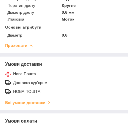
Перетин дроту
Кругле
Діаметр дроту
0.6 мм
Упаковка
Моток
Основні атрибути
Діаметр
0.6
Приховати
Умови доставки
Нова Пошта
Доставка кур'єром
НОВА ПОШТА
Всі умови доставки
Умови оплати