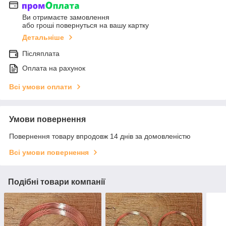
Ви отримаєте замовлення
або гроші повернуться на вашу картку
Детальніше
Післяплата
Оплата на рахунок
Всі умови оплати
Умови повернення
Повернення товару впродовж 14 днів за домовленістю
Всі умови повернення
Подібні товари компанії