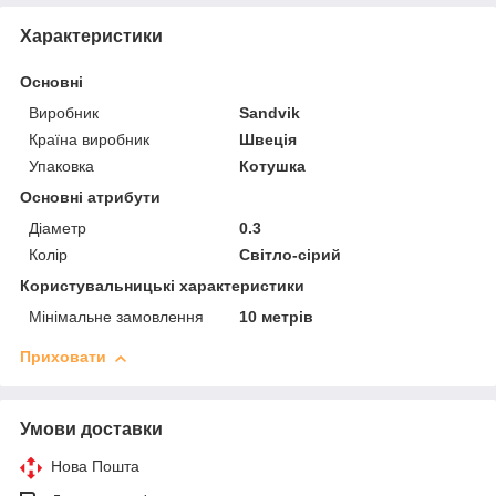
Характеристики
Основні
Виробник
Sandvik
Країна виробник
Швеція
Упаковка
Котушка
Основні атрибути
Діаметр
0.3
Колір
Світло-сірий
Користувальницькі характеристики
Мінімальне замовлення
10 метрів
Приховати
Умови доставки
Нова Пошта