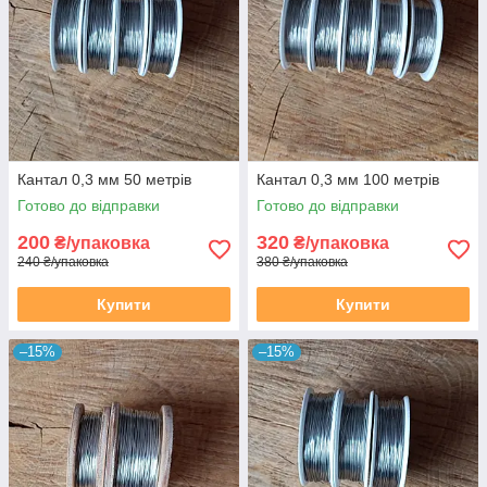
Кантал 0,3 мм 50 метрів
Кантал 0,3 мм 100 метрів
Готово до відправки
Готово до відправки
200
320
₴/упаковка
₴/упаковка
240 ₴/упаковка
380 ₴/упаковка
Купити
Купити
–15%
–15%