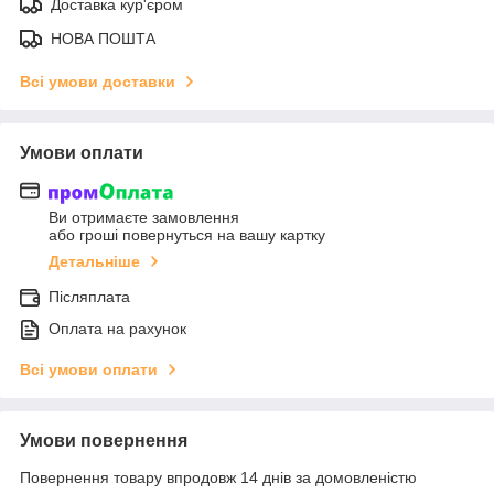
Доставка кур'єром
НОВА ПОШТА
Всі умови доставки
Умови оплати
Ви отримаєте замовлення
або гроші повернуться на вашу картку
Детальніше
Післяплата
Оплата на рахунок
Всі умови оплати
Умови повернення
Повернення товару впродовж 14 днів за домовленістю