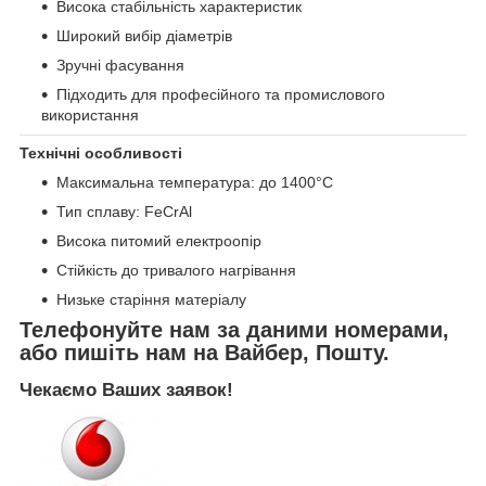
Висока стабільність характеристик
Широкий вибір діаметрів
Зручні фасування
Підходить для професійного та промислового
використання
Технічні особливості
Максимальна температура: до 1400°C
Тип сплаву: FeCrAl
Висока питомий електроопір
Стійкість до тривалого нагрівання
Низьке старіння матеріалу
Телефонуйте нам за даними номерами,
або пишіть нам на Вайбер, Пошту.
Чекаємо Ваших заявок!