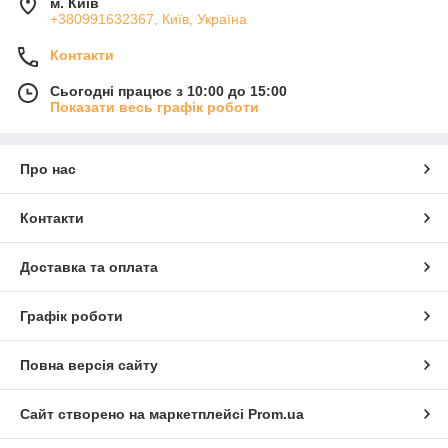
м. Київ
+380991632367, Київ, Україна
Контакти
Сьогодні працює з 10:00 до 15:00
Показати весь графік роботи
Про нас
Контакти
Доставка та оплата
Графік роботи
Повна версія сайту
Сайт створено на маркетплейсі
Prom.ua