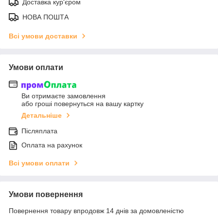
Доставка кур'єром
НОВА ПОШТА
Всі умови доставки
Умови оплати
Ви отримаєте замовлення
або гроші повернуться на вашу картку
Детальніше
Післяплата
Оплата на рахунок
Всі умови оплати
Умови повернення
Повернення товару впродовж 14 днів за домовленістю