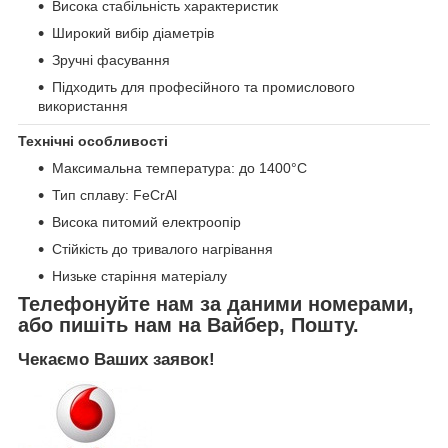
Висока стабільність характеристик
Широкий вибір діаметрів
Зручні фасування
Підходить для професійного та промислового
використання
Технічні особливості
Максимальна температура: до 1400°C
Тип сплаву: FeCrAl
Висока питомий електроопір
Стійкість до тривалого нагрівання
Низьке старіння матеріалу
Телефонуйте нам за даними номерами,
або пишіть нам на Вайбер, Пошту.
Чекаємо Ваших заявок!