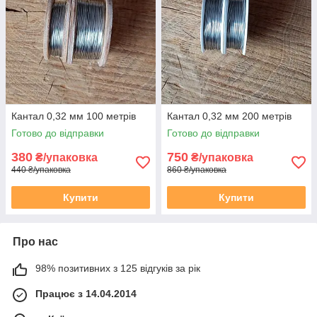
Кантал 0,32 мм 100 метрів
Кантал 0,32 мм 200 метрів
Готово до відправки
Готово до відправки
380
750
₴/упаковка
₴/упаковка
440 ₴/упаковка
860 ₴/упаковка
Купити
Купити
Про нас
98% позитивних з 125 відгуків за рік
Працює з 14.04.2014