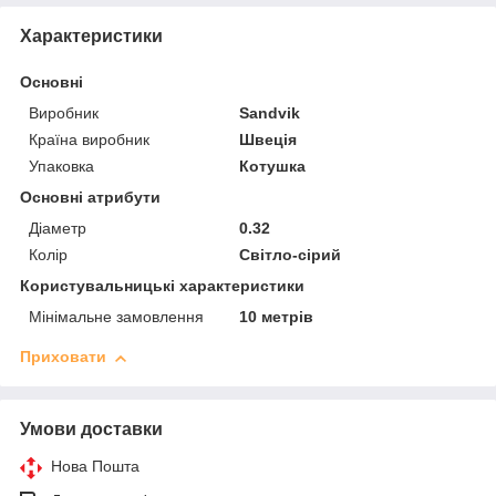
Характеристики
Основні
Виробник
Sandvik
Країна виробник
Швеція
Упаковка
Котушка
Основні атрибути
Діаметр
0.32
Колір
Світло-сірий
Користувальницькі характеристики
Мінімальне замовлення
10 метрів
Приховати
Умови доставки
Нова Пошта