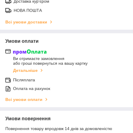
Доставка кур'єром
НОВА ПОШТА
Всі умови доставки
Умови оплати
Ви отримаєте замовлення
або гроші повернуться на вашу картку
Детальніше
Післяплата
Оплата на рахунок
Всі умови оплати
Умови повернення
Повернення товару впродовж 14 днів за домовленістю