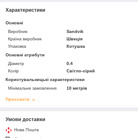
Характеристики
Основні
Виробник
Sandvik
Країна виробник
Швеція
Упаковка
Котушка
Основні атрибути
Діаметр
0.4
Колір
Світло-сірий
Користувальницькі характеристики
Мінімальне замовлення
10 метрів
Приховати
Умови доставки
Нова Пошта