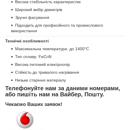
Висока стабільність характеристик
Широкий вибір діаметрів
Зручні фасування
Підходить для професійного та промислового
використання
Технічні особливості
Максимальна температура: до 1400°C
Тип сплаву: FeCrAl
Висока питомий електроопір
Стійкість до тривалого нагрівання
Низьке старіння матеріалу
Телефонуйте нам за даними номерами,
або пишіть нам на Вайбер, Пошту.
Чекаємо Ваших заявок!