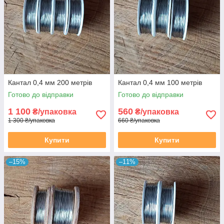
Кантал 0,4 мм 200 метрів
Кантал 0,4 мм 100 метрів
Готово до відправки
Готово до відправки
1 100
560
₴/упаковка
₴/упаковка
1 300 ₴/упаковка
660 ₴/упаковка
Купити
Купити
–15%
–11%