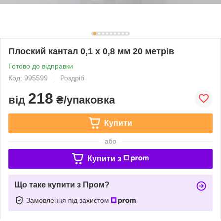
Плоский кантал 0,1 х 0,8 мм 20 метрів
Готово до відправки
Код: 995599
Роздріб
218
від
₴/упаковка
Купити
або
Купити з
Що таке купити з Пром?
Замовлення під захистом