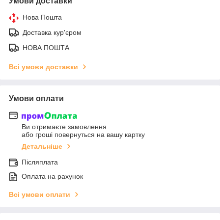
Умови доставки
Нова Пошта
Доставка кур'єром
НОВА ПОШТА
Всі умови доставки
Умови оплати
Ви отримаєте замовлення
або гроші повернуться на вашу картку
Детальніше
Післяплата
Оплата на рахунок
Всі умови оплати