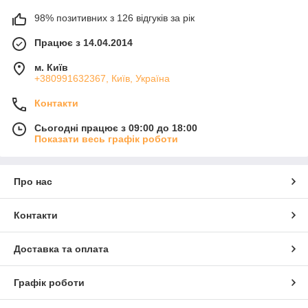
98% позитивних з 126 відгуків за рік
Працює з 14.04.2014
м. Київ
+380991632367, Київ, Україна
Контакти
Сьогодні працює з 09:00 до 18:00
Показати весь графік роботи
Про нас
Контакти
Доставка та оплата
Графік роботи