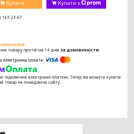
Купити
Купити з
) 163-23-67
ння товару протягом 14 днів
за домовленістю
ії підключені електронні платежі. Тепер ви можете купити
ий товар не покидаючи сайту.