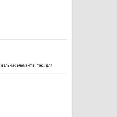
вальних елементів, так і для