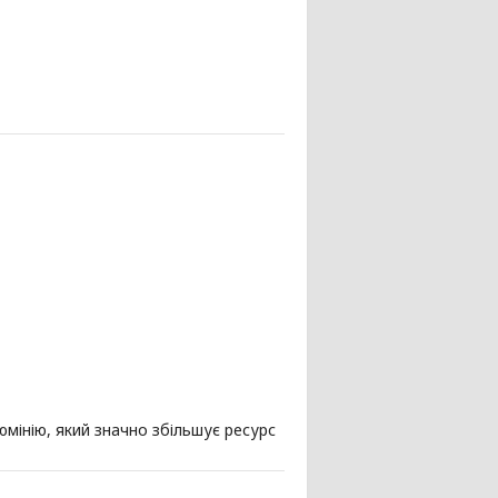
юмінію, який значно збільшує ресурс