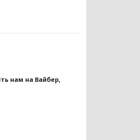
ть нам на Вайбер,