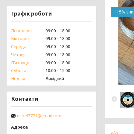
–15%
Графік роботи
Понеділок
09:00
18:00
Вівторок
09:00
18:00
Середа
09:00
18:00
Четвер
09:00
18:00
Пʼятниця
09:00
18:00
Субота
10:00
15:00
Неділя
Вихідний
Контакти
nickel7771@gmail.com