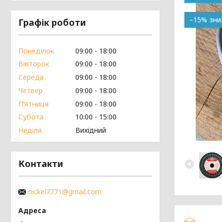
–15%
Графік роботи
Понеділок
09:00
18:00
Вівторок
09:00
18:00
Середа
09:00
18:00
Четвер
09:00
18:00
Пʼятниця
09:00
18:00
Субота
10:00
15:00
Неділя
Вихідний
Контакти
nickel7771@gmail.com