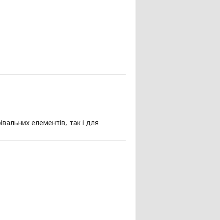
вальних елементів, так і для