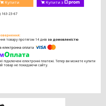
Купити
Купити з
) 163-23-67
ння товару протягом 14 днів
за домовленістю
ії підключені електронні платежі. Тепер ви можете купити
ий товар не покидаючи сайту.