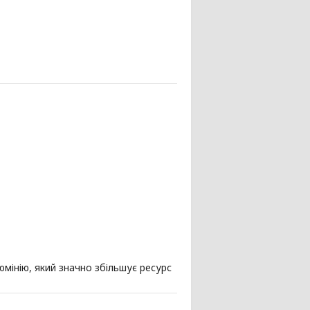
юмінію, який значно збільшує ресурс