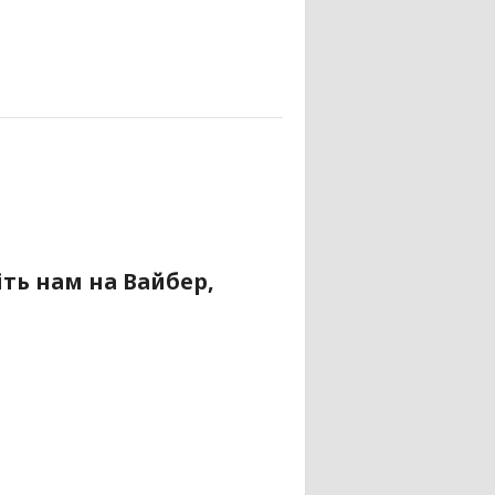
ть нам на Вайбер,