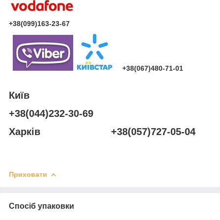
+38(099)163-23-67
+38(067)480-71-01
Київ
+38(044)232-30-69
Харків +38(057)727-05-04
Приховати
Спосіб упаковки