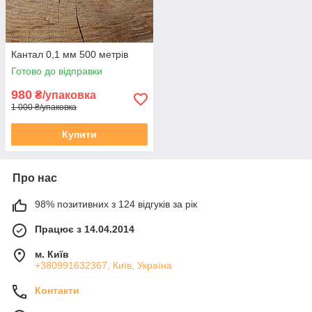
Кантал 0,1 мм 500 метрів
Готово до відправки
980
₴/упаковка
1 000 ₴/упаковка
Купити
Про нас
98% позитивних з 124 відгуків за рік
Працює з 14.04.2014
м. Київ
+380991632367, Київ, Україна
Контакти