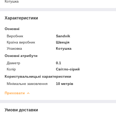
Котушка
Характеристики
Основні
Виробник
Sandvik
Країна виробник
Швеція
Упаковка
Котушка
Основні атрибути
Діаметр
0.1
Колір
Світло-сірий
Користувальницькі характеристики
Мінімальне замовлення
10 метрів
Приховати
Умови доставки