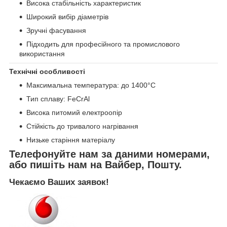
Висока стабільність характеристик
Широкий вибір діаметрів
Зручні фасування
Підходить для професійного та промислового
використання
Технічні особливості
Максимальна температура: до 1400°C
Тип сплаву: FeCrAl
Висока питомий електроопір
Стійкість до тривалого нагрівання
Низьке старіння матеріалу
Телефонуйте нам за даними номерами,
або пишіть нам на Вайбер, Пошту.
Чекаємо Ваших заявок!