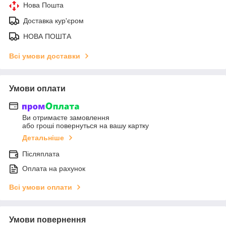
Нова Пошта
Доставка кур'єром
НОВА ПОШТА
Всі умови доставки
Умови оплати
Ви отримаєте замовлення
або гроші повернуться на вашу картку
Детальніше
Післяплата
Оплата на рахунок
Всі умови оплати
Умови повернення