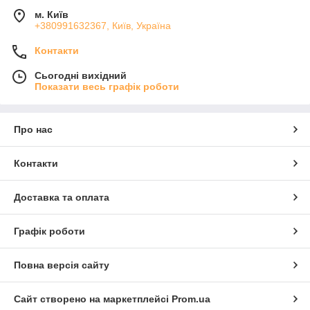
м. Київ
+380991632367, Київ, Україна
Контакти
Сьогодні вихідний
Показати весь графік роботи
Про нас
Контакти
Доставка та оплата
Графік роботи
Повна версія сайту
Сайт створено на маркетплейсі
Prom.ua