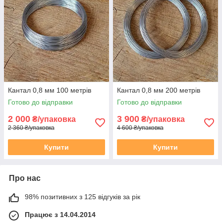
Кантал 0,8 мм 100 метрів
Кантал 0,8 мм 200 метрів
Готово до відправки
Готово до відправки
2 000
3 900
₴/упаковка
₴/упаковка
2 360 ₴/упаковка
4 600 ₴/упаковка
Купити
Купити
Про нас
98% позитивних з 125 відгуків за рік
Працює з 14.04.2014