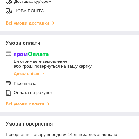
Доставка кур'єром
НОВА ПОШТА
Всі умови доставки
Умови оплати
Ви отримаєте замовлення
або гроші повернуться на вашу картку
Детальніше
Післяплата
Оплата на рахунок
Всі умови оплати
Умови повернення
Повернення товару впродовж 14 днів за домовленістю