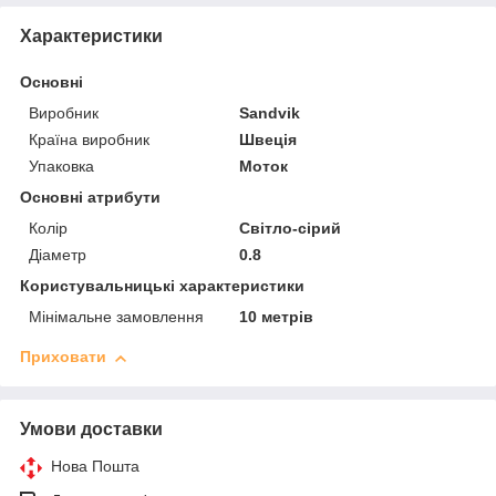
Характеристики
Основні
Виробник
Sandvik
Країна виробник
Швеція
Упаковка
Моток
Основні атрибути
Колір
Світло-сірий
Діаметр
0.8
Користувальницькі характеристики
Мінімальне замовлення
10 метрів
Приховати
Умови доставки
Нова Пошта