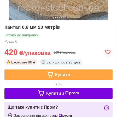
Кантал 0,8 мм 20 метрів
Готово до відправки
Роздріб
420
₴/упаковка
500 ₴/упаковка
Економія
80 ₴
Залишилось
29 днів
Купити
або
Купити з
Що таке купити з Пром?
Замовлення під захистом