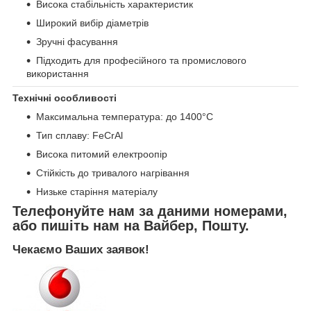
Висока стабільність характеристик
Широкий вибір діаметрів
Зручні фасування
Підходить для професійного та промислового
використання
Технічні особливості
Максимальна температура: до 1400°C
Тип сплаву: FeCrAl
Висока питомий електроопір
Стійкість до тривалого нагрівання
Низьке старіння матеріалу
Телефонуйте нам за даними номерами,
або пишіть нам на Вайбер, Пошту.
Чекаємо Ваших заявок!