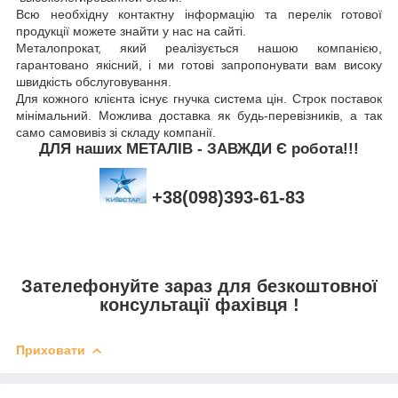
Всю необхідну контактну інформацію та перелік готової
продукції можете знайти у нас на сайті.
Металопрокат, який реалізується нашою компанією,
гарантовано якісний, і ми готові запропонувати вам високу
швидкість обслуговування.
Для кожного клієнта існує гнучка система цін. Строк поставок
мінімальний. Можлива доставка як будь-перевізників, а так
само самовивіз зі складу компанії.
ДЛЯ наших МЕТАЛІВ - ЗАВЖДИ Є робота!!!
+38(098)393-61-83
Зателефонуйте зараз для безкоштовної
консультації фахівця !
Приховати