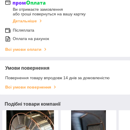
Ви отримаєте замовлення
або гроші повернуться на вашу картку
Детальніше
Післяплата
Оплата на рахунок
Всі умови оплати
Умови повернення
Повернення товару впродовж 14 днів за домовленістю
Всі умови повернення
Подібні товари компанії