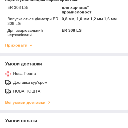
ER 308 LSi
для харчової
промисловості
Випускаються діаметри ER
0,8 мм, 1,0 мм 1,2 мм 1,6 мм
308 LSi
Дріт зварювальний
ER 308 LSi
нержавіючий
Приховати
Умови доставки
Нова Пошта
Доставка кур'єром
НОВА ПОШТА
Всі умови доставки
Умови оплати