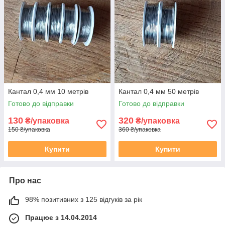
Кантал 0,4 мм 10 метрів
Кантал 0,4 мм 50 метрів
Готово до відправки
Готово до відправки
130
320
₴/упаковка
₴/упаковка
150 ₴/упаковка
360 ₴/упаковка
Купити
Купити
Про нас
98% позитивних з 125 відгуків за рік
Працює з 14.04.2014