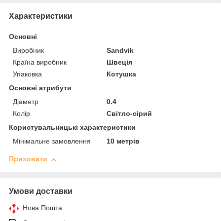
Характеристики
Основні
Виробник
Sandvik
Країна виробник
Швеція
Упаковка
Котушка
Основні атрибути
Діаметр
0.4
Колір
Світло-сірий
Користувальницькі характеристики
Мінімальне замовлення
10 метрів
Приховати
Умови доставки
Нова Пошта