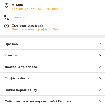
м. Київ
+380991632367, Київ, Україна
Контакти
Сьогодні вихідний
Показати весь графік роботи
Про нас
Контакти
Доставка та оплата
Графік роботи
Повна версія сайту
Сайт створено на маркетплейсі
Prom.ua