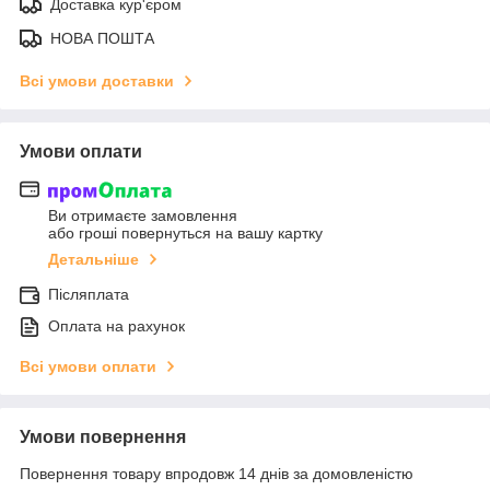
Доставка кур'єром
НОВА ПОШТА
Всі умови доставки
Умови оплати
Ви отримаєте замовлення
або гроші повернуться на вашу картку
Детальніше
Післяплата
Оплата на рахунок
Всі умови оплати
Умови повернення
Повернення товару впродовж 14 днів за домовленістю