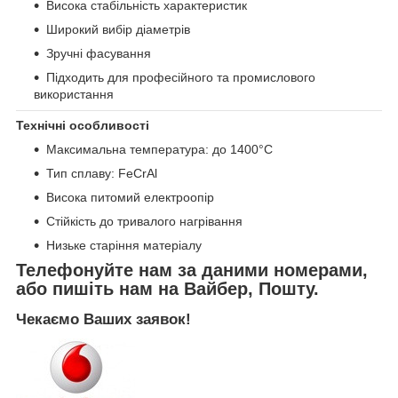
Висока стабільність характеристик
Широкий вибір діаметрів
Зручні фасування
Підходить для професійного та промислового
використання
Технічні особливості
Максимальна температура: до 1400°C
Тип сплаву: FeCrAl
Висока питомий електроопір
Стійкість до тривалого нагрівання
Низьке старіння матеріалу
Телефонуйте нам за даними номерами,
або пишіть нам на Вайбер, Пошту.
Чекаємо Ваших заявок!